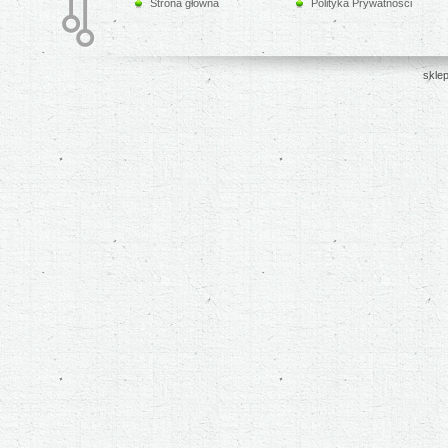
Strona główna
Polityka Prywatności
sklep